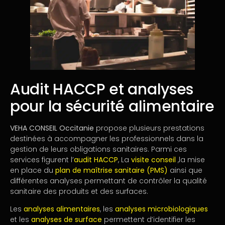
Audit HACCP et analyses
pour la sécurité alimentaire
VEHA CONSEIL Occitanie
propose plusieurs prestations
destinées à accompagner les professionnels dans la
gestion de leurs obligations sanitaires. Parmi ces
services figurent l’
audit HACCP
, La
visite conseil
,la mise
en place du
plan de maîtrise sanitaire (PMS)
ainsi que
différentes analyses permettant de contrôler la qualité
sanitaire des produits et des surfaces.
Les
analyses alimentaires
, les
analyses microbiologiques
et les
analyses de surface
permettent d’identifier les