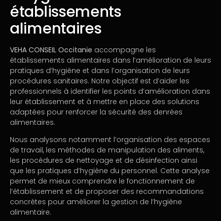
établissements
alimentaires
VEHA CONSEIL Occitanie
accompagne les
établissements alimentaires dans l’amélioration de leurs
pratiques d’hygiène et dans l’organisation de leurs
procédures sanitaires. Notre objectif est d’aider les
professionnels à identifier les points d’amélioration dans
leur établissement et à mettre en place des solutions
adaptées pour renforcer la sécurité des denrées
alimentaires.
Nous analysons notamment l’organisation des espaces
de travail, les méthodes de manipulation des aliments,
les procédures de nettoyage et de désinfection ainsi
que les pratiques d’hygiène du personnel. Cette analyse
permet de mieux comprendre le fonctionnement de
l’établissement et de proposer des recommandations
concrètes pour améliorer la gestion de l’hygiène
alimentaire.