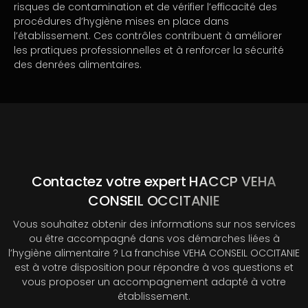
risques de contamination et de vérifier l’efficacité des
procédures d’hygiène mises en place dans
l’établissement. Ces contrôles contribuent à améliorer
les pratiques professionnelles et à renforcer la sécurité
des denrées alimentaires.
Contactez votre expert HACCP VEHA
CONSEIL OCCITANIE
Vous souhaitez obtenir des informations sur nos services
ou être accompagné dans vos démarches liées à
l’hygiène alimentaire ? La franchise VEHA CONSEIL OCCITANIE
est à votre disposition pour répondre à vos questions et
vous proposer un accompagnement adapté à votre
établissement.