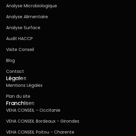
Analyse Microbiologique
Analyse Alimentaire
Analyse Surface
Audit HACCP
Visite Conseil
Blog
Contact
Légales
Mentions Légales
Plan du site
Franchises
VEHA CONSEIL - Occitanie
VEHA CONSEIL Bordeaux - Girondes
VEHA CONSEIL Poitou - Charente