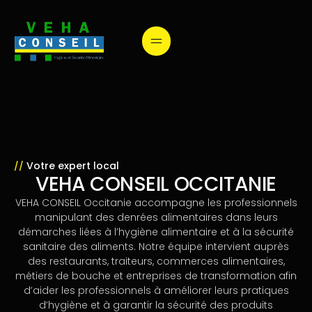
Votre expert local
//
VEHA CONSEIL OCCITANIE
VEHA CONSEIL Occitanie accompagne les professionnels
manipulant des denrées alimentaires dans leurs
démarches liées à l’hygiène alimentaire et à la sécurité
sanitaire des aliments. Notre équipe intervient auprès
des restaurants, traiteurs, commerces alimentaires,
métiers de bouche et entreprises de transformation afin
d’aider les professionnels à améliorer leurs pratiques
d’hygiène et à garantir la sécurité des produits