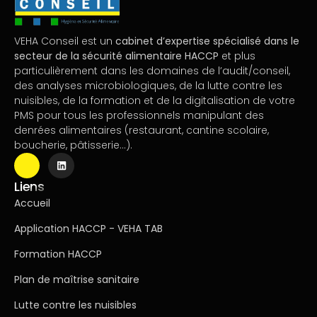
VEHA Conseil est un
cabinet d’expertise spécialisé dans le
secteur de la sécurité alimentaire HACCP
et plus
particulièrement dans les domaines de l’audit/conseil,
des analyses microbiologiques, de la lutte contre les
nuisibles, de la formation et de la digitalisation de votre
PMS pour tous les professionnels manipulant des
denrées alimentaires (restaurant, cantine scolaire,
boucherie, pâtisserie…).
Liens
Accueil
Application HACCP - VEHA TAB
Formation HACCP
Plan de maîtrise sanitaire
Lutte contre les nuisibles